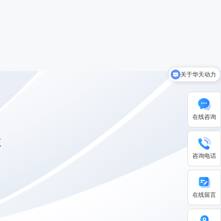
关于华天动力
在线咨询
级
咨询电话
在线留言