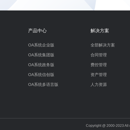
产品中心
解决方案
OA系统企业版
全部解决方案
OA系统集团版
合同管理
OA系统政务版
费控管理
OA系统信创版
资产管理
OA系统多语言版
人力资源
Copyright @ 2000-202