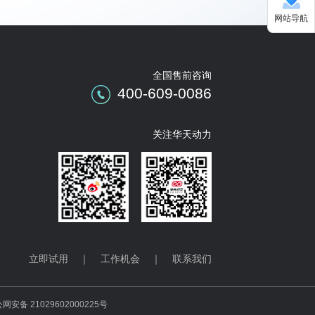
网站导航
全国售前咨询
400-609-0086
关注华天动力
立即试用
｜
工作机会
｜
联系我们
网安备 21029602000225号