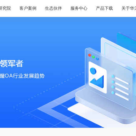
研究院
客户案例
生态伙伴
服务中心
产品下载
关于华