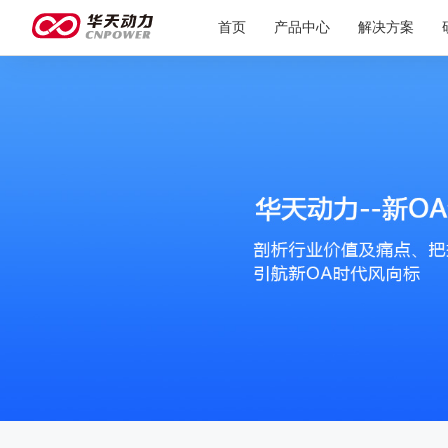
首页
产品中心
解决方案