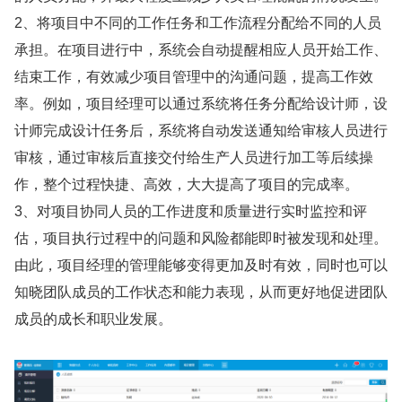
2、将项目中不同的工作任务和工作流程分配给不同的人员
承担。在项目进行中，系统会自动提醒相应人员开始工作、
结束工作，有效减少项目管理中的沟通问题，提高工作效
率。例如，项目经理可以通过系统将任务分配给设计师，设
计师完成设计任务后，系统将自动发送通知给审核人员进行
审核，通过审核后直接交付给生产人员进行加工等后续操
作，整个过程快捷、高效，大大提高了项目的完成率。
3、对项目协同人员的工作进度和质量进行实时监控和评
估，项目执行过程中的问题和风险都能即时被发现和处理。
由此，项目经理的管理能够变得更加及时有效，同时也可以
知晓团队成员的工作状态和能力表现，从而更好地促进团队
成员的成长和职业发展。