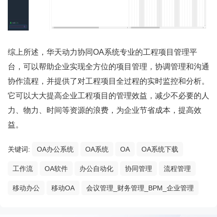
综上所述，华天动力协同OA系统专业的工程项目管理平
台，可以帮助企业实现全方位的项目管理，协调管理和沟通
协作流程，并提供了对工程项目全过程的实时监控和分析。
它可以大大提高企业工程项目的管理效益，减少不必要的人
力、物力、时间等资源的浪费，为企业节省成本，提高效
益。
关键词:
OA办公系统
OA系统
OA
OA系统下载
工作流
OA软件
办公自动化
协同管理
流程管理
移动办公
移动OA
会议管理_财务管理_BPM_企业管理