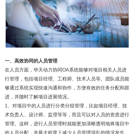
一、高效协同的人员管理
在人员方面，华天动力协同OA系统能够对项目相关人员进
行管理，包括项目经理、工程师、技术人员等。团队成员能
够通过系统实现快速沟通和协作，方便有效的任务分配和跟
进，并随时了解项目进展情况。
1、对项目中的人员进行分类分组管理，比如项目经理、技
术负责人、设计师、监理等等，而且可以对人员的资质进行
管理。这样，进行人员管理时就能更加清晰透明地将项目中
的人员分配，并最大程度上减少人员管理混乱的情况发生。