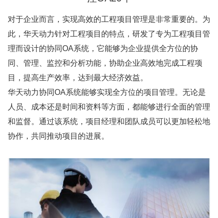
对于企业而言，实现高效的工程项目管理是非常重要的。为
此，华天动力针对工程项目的特点，研发了专为工程项目管
理而设计的协同OA系统，它能够为企业提供全方位的协
同、管理、监控和分析功能，协助企业高效地完成工程项
目，提高生产效率，达到最大经济效益。
华天动力协同OA系统能够实现全方位的项目管理。无论是
人员、成本还是时间和资料等方面，都能够进行全面的管理
和监督。通过该系统，项目经理和团队成员可以更加轻松地
协作，共同推动项目的进展。