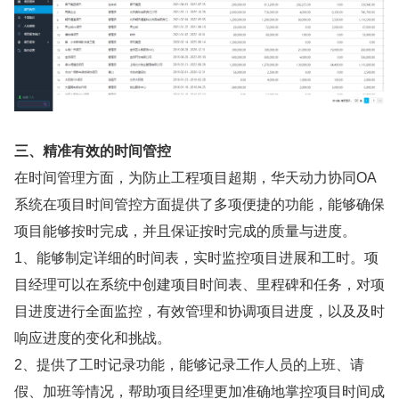
三、精准有效的时间管控
在时间管理方面，为防止工程项目超期，华天动力协同OA
系统在项目时间管控方面提供了多项便捷的功能，能够确保
项目能够按时完成，并且保证按时完成的质量与进度。
1、能够制定详细的时间表，实时监控项目进展和工时。项
目经理可以在系统中创建项目时间表、里程碑和任务，对项
目进度进行全面监控，有效管理和协调项目进度，以及及时
响应进度的变化和挑战。
2、提供了工时记录功能，能够记录工作人员的上班、请
假、加班等情况，帮助项目经理更加准确地掌控项目时间成