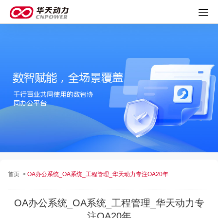
首页
>
OA办公系统_OA系统_工程管理_华天动力专注OA20年
OA办公系统_OA系统_工程管理_华天动力专
注OA20年