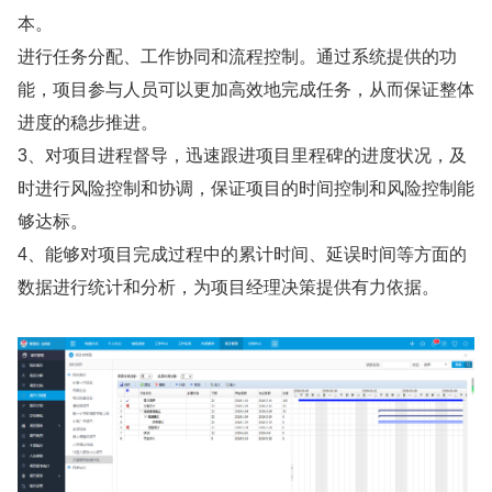
本。
进行任务分配、工作协同和流程控制。通过系统提供的功
能，项目参与人员可以更加高效地完成任务，从而保证整体
进度的稳步推进。
3、对项目进程督导，迅速跟进项目里程碑的进度状况，及
时进行风险控制和协调，保证项目的时间控制和风险控制能
够达标。
4、能够对项目完成过程中的累计时间、延误时间等方面的
数据进行统计和分析，为项目经理决策提供有力依据。